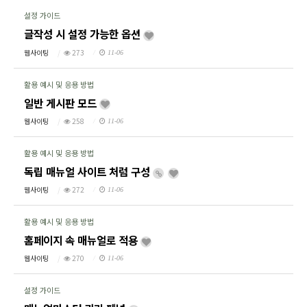
설정 가이드
글작성 시 설정 가능한 옵션
웹사이팅
273
11-06
활용 예시 및 응용 방법
일반 게시판 모드
웹사이팅
258
11-06
활용 예시 및 응용 방법
독립 매뉴얼 사이트 처럼 구성
콘텐츠를 준비하고 있습니다.
웹사이팅
272
11-06
활용 예시 및 응용 방법
홈페이지 속 매뉴얼로 적용
웹사이팅
270
11-06
설정 가이드